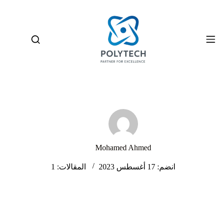
لتجاوز
لى
لمحتوى
Mohamed Ahmed
انضم: 17 أغسطس 2023
المقالات: 1